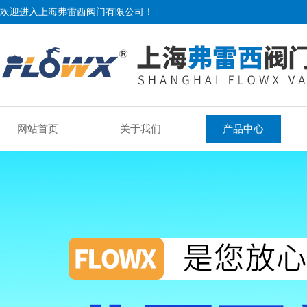
欢迎进入上海弗雷西阀门有限公司！
网站首页
关于我们
产品中心