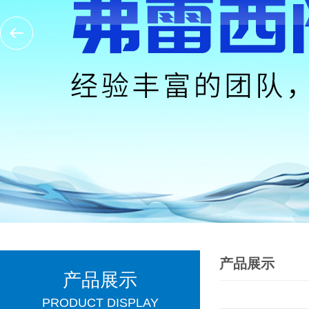
产品展示
产品展示
PRODUCT DISPLAY