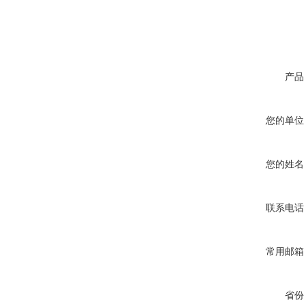
产品
您的单位
您的姓名
联系电话
常用邮箱
省份