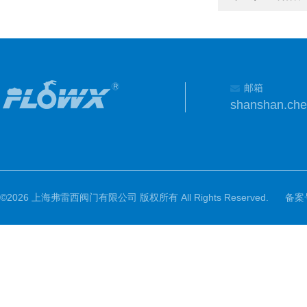
邮箱
shanshan.ch
©2026 上海弗雷西阀门有限公司 版权所有 All Rights Reserved.
备案