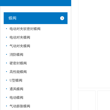
蝶阀
电动对夹软密封蝶阀
电动对夹蝶阀
气动对夹蝶阀
消防蝶阀
硬密封蝶阀
高性能蝶阀
U型蝶阀
通风蝶阀
电动蝶阀
气动膨胀蝶阀