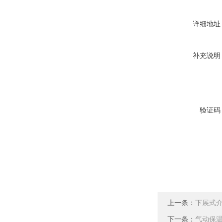
详细地址
补充说明
验证码
上一条：
下展式
下一条：
气动保温