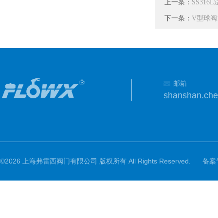
上一条：
SS31
下一条：
V型球阀
邮箱
shanshan.ch
©2026 上海弗雷西阀门有限公司 版权所有 All Rights Reserved.
备案