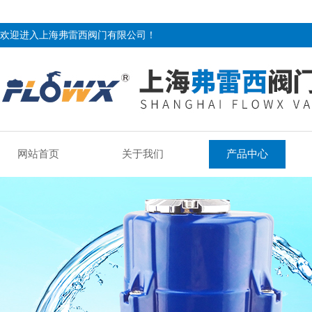
欢迎进入上海弗雷西阀门有限公司！
网站首页
关于我们
产品中心