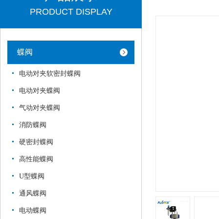
PRODUCT DISPLAY
蝶阀
电动对夹软密封蝶阀
电动对夹蝶阀
气动对夹蝶阀
消防蝶阀
硬密封蝶阀
高性能蝶阀
U型蝶阀
通风蝶阀
电动蝶阀