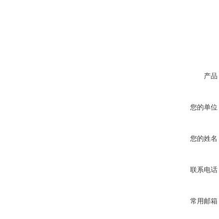
产品
您的单位
您的姓名
联系电话
常用邮箱