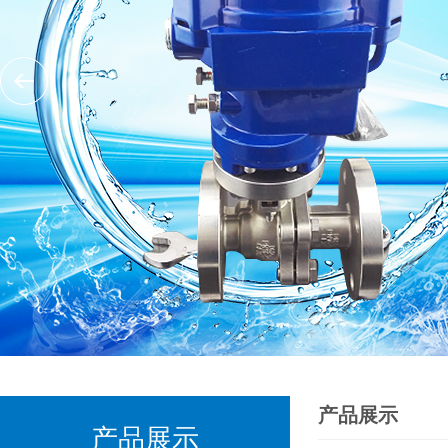
产品展示
产品展示