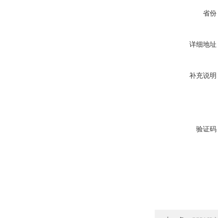
省份
详细地址
补充说明
验证码