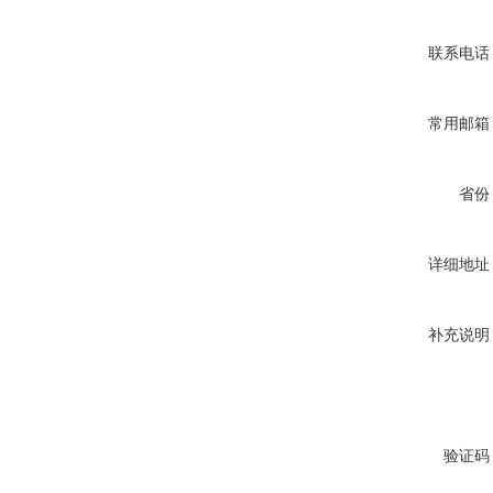
联系电话
常用邮箱
省份
详细地址
补充说明
验证码