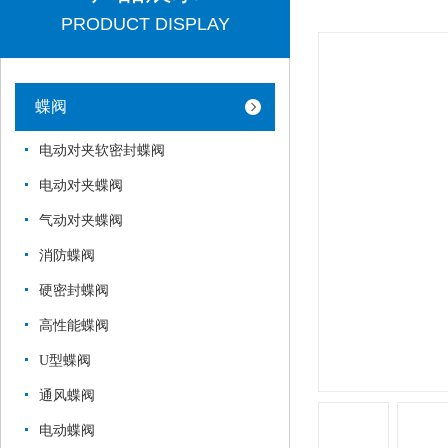
PRODUCT DISPLAY
蝶阀
电动对夹软密封蝶阀
电动对夹蝶阀
气动对夹蝶阀
消防蝶阀
硬密封蝶阀
高性能蝶阀
U型蝶阀
通风蝶阀
电动蝶阀