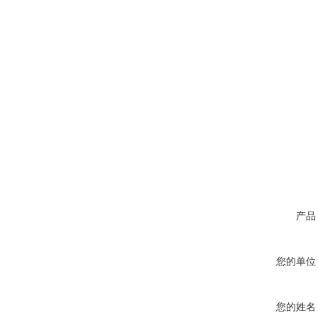
产品
您的单位
您的姓名