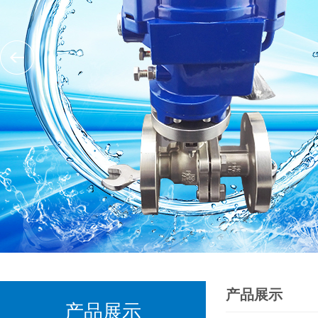
产品展示
产品展示