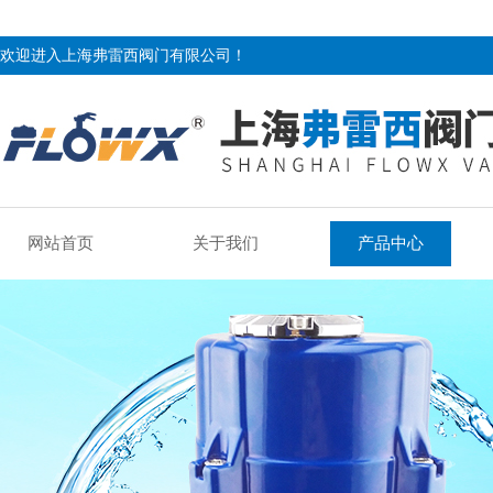
欢迎进入上海弗雷西阀门有限公司！
网站首页
关于我们
产品中心