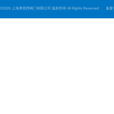
©2026 上海弗雷西阀门有限公司 版权所有 All Rights Reserved.
备案