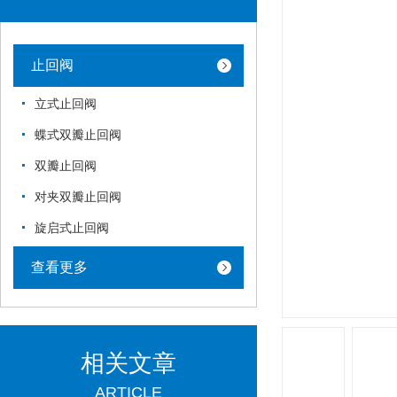
止回阀
立式止回阀
蝶式双瓣止回阀
双瓣止回阀
对夹双瓣止回阀
旋启式止回阀
查看更多
相关文章
ARTICLE