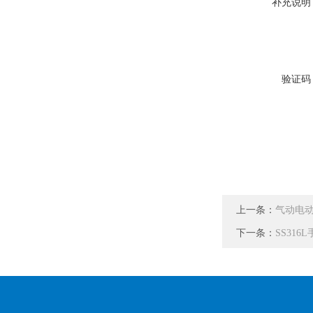
补充说明
验证码
上一条：
气动电动
下一条：
SS31