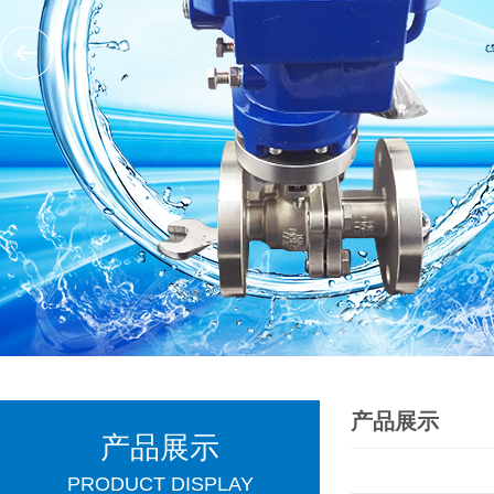
产品展示
产品展示
PRODUCT DISPLAY