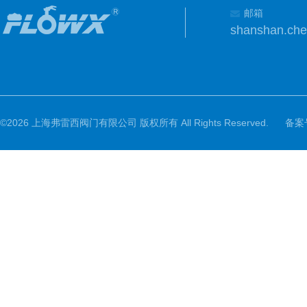
邮箱
shanshan.ch
©2026 上海弗雷西阀门有限公司 版权所有 All Rights Reserved.
备案