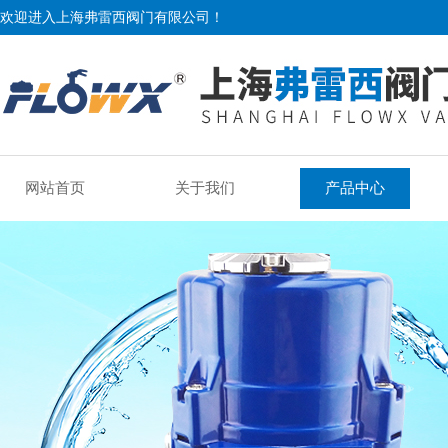
欢迎进入上海弗雷西阀门有限公司！
网站首页
关于我们
产品中心