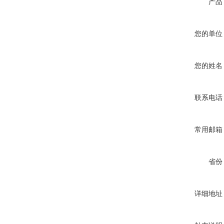
产品
您的单位
您的姓名
联系电话
常用邮箱
省份
详细地址