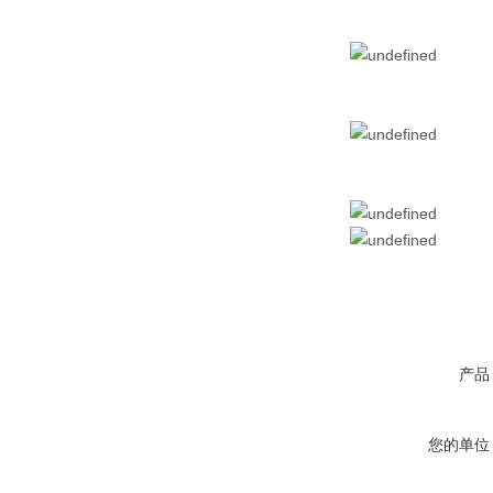
产品
您的单位