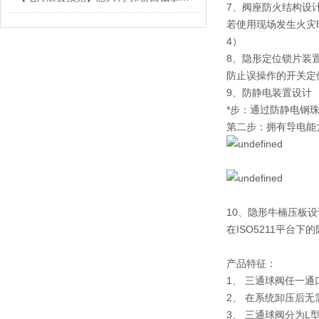
7、阀座防火结构设
若使用现场发生火灾
4）
8、隐形定位锁片装
防止误操作的开关定位
9、防静电装置设计
*步：通过防静电钢
第二步：拥有导电能
10、隐形牛楠压板设
在ISO5211平台
产品特征：
1、 三通球阀任一
2、 在系统卸压后
3、 三通球阀分为