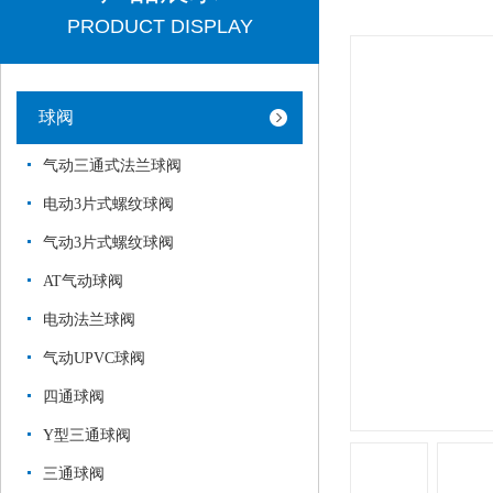
PRODUCT DISPLAY
球阀
气动三通式法兰球阀
电动3片式螺纹球阀
气动3片式螺纹球阀
AT气动球阀
电动法兰球阀
气动UPVC球阀
四通球阀
Y型三通球阀
三通球阀