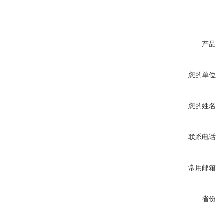
产品
您的单位
您的姓名
联系电话
常用邮箱
省份