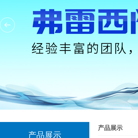
产品展示
产品展示