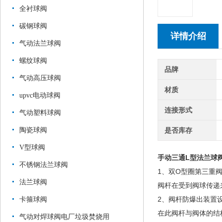
全衬球阀
碳钢球阀
详情介绍
气动法兰球阀
螺纹球阀
品牌
气动高压球阀
材质
upvc电动球阀
连接形式
气动塑料球阀
陶瓷球阀
是否库存
V型球阀
手动三通L型法兰球阀 
不锈钢法兰球阀
1、双O型圈第三重
法兰球阀
阀杆在受到阀球传递
2、阀杆防爆出装置
卡箍球阀
在此阀杆与阀体的结
气动对焊球阀电厂垃圾焚烧用