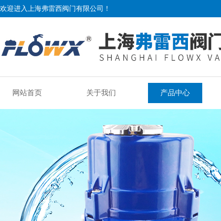
欢迎进入上海弗雷西阀门有限公司！
网站首页
关于我们
产品中心