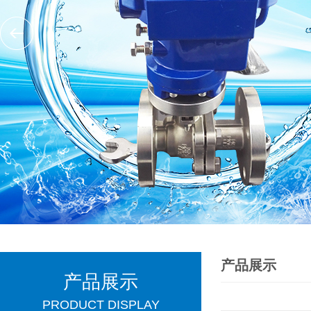
产品展示
产品展示
PRODUCT DISPLAY