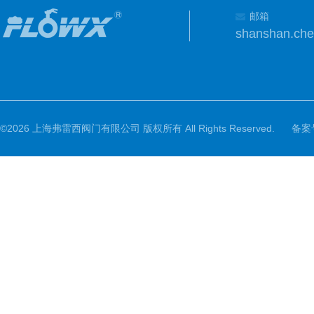
邮箱
shanshan.ch
©2026 上海弗雷西阀门有限公司 版权所有 All Rights Reserved.
备案