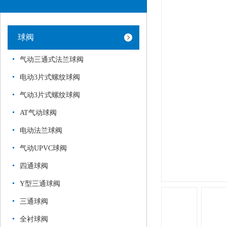
球阀
气动三通式法兰球阀
电动3片式螺纹球阀
气动3片式螺纹球阀
AT气动球阀
电动法兰球阀
气动UPVC球阀
四通球阀
Y型三通球阀
三通球阀
全衬球阀