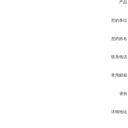
产品
您的单位
您的姓名
联系电话
常用邮箱
省份
详细地址