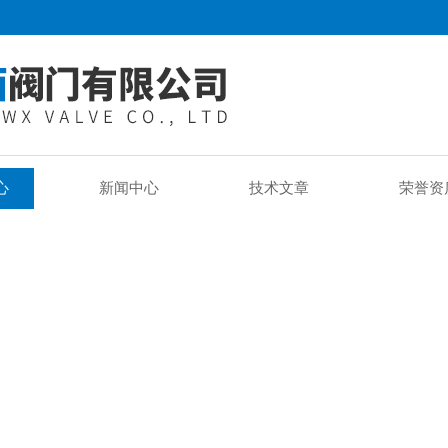
心
新闻中心
技术文章
荣誉资