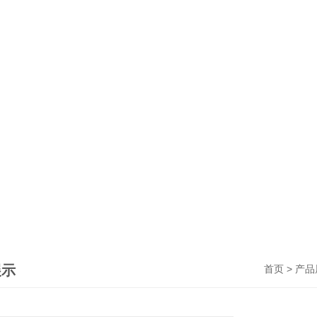
展示
>
首页
产品