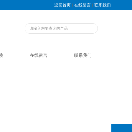
|
|
返回首页
在线留言
联系我们
质
在线留言
联系我们