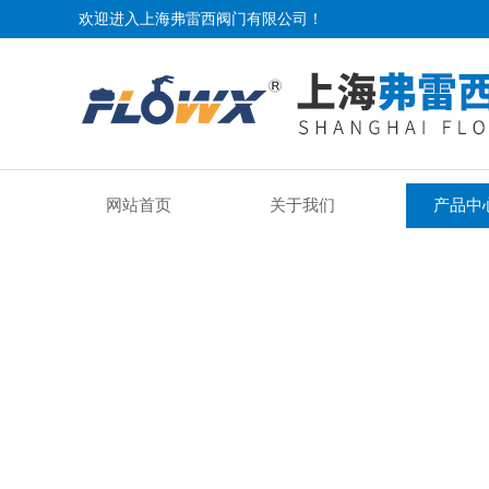
欢迎进入上海弗雷西阀门有限公司！
网站首页
关于我们
产品中