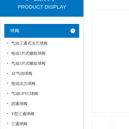
PRODUCT DISPLAY
球阀
气动三通式法兰球阀
电动3片式螺纹球阀
气动3片式螺纹球阀
AT气动球阀
电动法兰球阀
气动UPVC球阀
四通球阀
Y型三通球阀
三通球阀