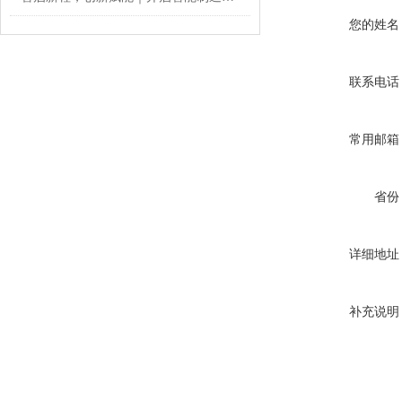
您的姓名
联系电话
常用邮箱
省份
详细地址
补充说明