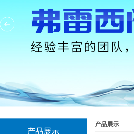
产品展示
产品展示