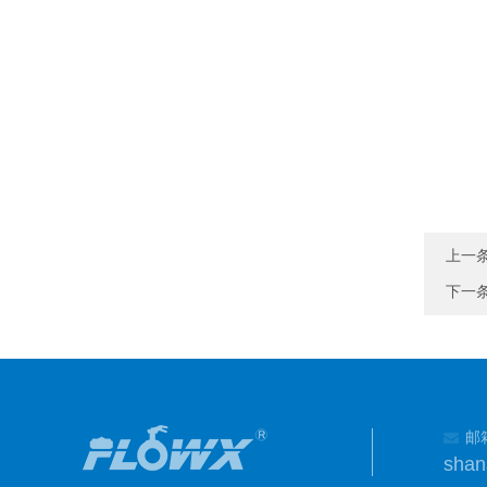
上一
下一
邮
shan