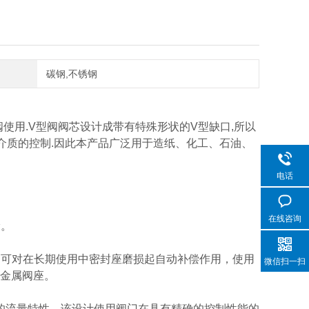
碳钢,不锈钢
使用.V型阀阀芯设计成带有特殊形状的V型缺口,所以
介质的控制.因此本产品广泛用于造纸、化工、石油、
电话
在线咨询
漏。
，可对在长期使用中密封座磨损起自动补偿作用，使用
微信扫一扫
动金属阀座。
的流量特性。该设计使用阀门在具有精确的控制性能的