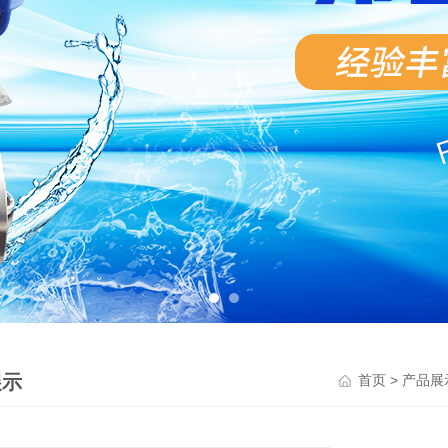
展示
>
首页
产品展