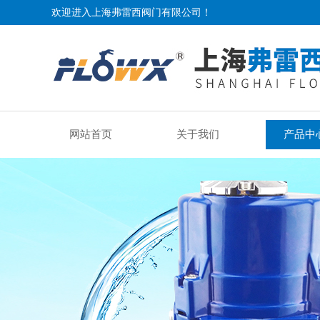
欢迎进入上海弗雷西阀门有限公司！
网站首页
关于我们
产品中