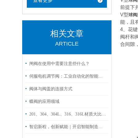
查看更多
球阀
前提下
V型
球阀
能，且
4、花
相关文章
阀杆和
ARTICLE
合间隙
闸阀在使用中需要注意些什么？
伺服电机调节阀：工业自动化的智能流量指挥官
阀体与阀盖的连接方式
蝶阀的应用领域
201、304、304L、316、316L材质大比拼，你选对了吗？
智启新程，创新赋能｜开启智能制造升级路！