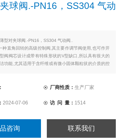
球阀.-PN16，SS304 气动
薄型对夹球阀.-PN16，SS304 气动阀..
一种直角回转的高级控制阀,其主要作调节阀使用,也可作开
V型阀阀芯设计成带有特殊形状的V型缺口,所以具有很大的
洁功能,尤其适用于含纤维或有微小固体颗粒状的介质的控
产品广泛用于造纸、化工、石油、化纤、电力、冶金、制
工业部门的自控系统。
：
厂商性质：
生产厂家
：
2024-07-06
访 问 量：
1514
品咨询
联系我们