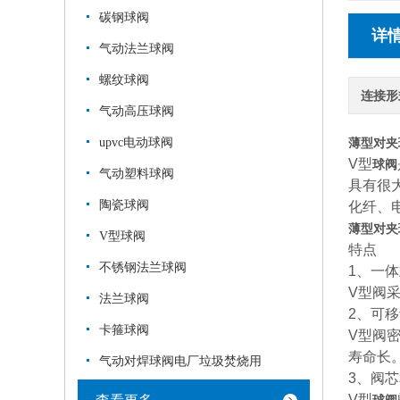
碳钢球阀
详
气动法兰球阀
螺纹球阀
连接形
气动高压球阀
upvc电动球阀
薄型对夹球
V型
球阀
气动塑料球阀
具有很
陶瓷球阀
化纤、
薄型对夹球
V型球阀
特点
不锈钢法兰球阀
1、一
V型阀
法兰球阀
2、可
卡箍球阀
V型阀
寿命长
气动对焊球阀电厂垃圾焚烧用
3、阀
V型