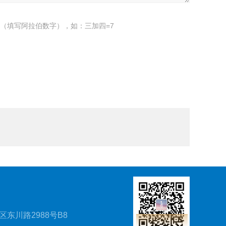
（填写阿拉伯数字），如：三加四=7
东川路2988号B8