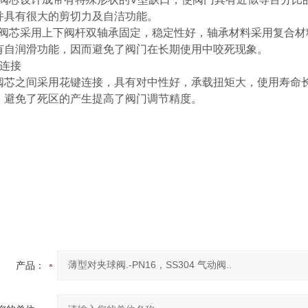
并具有很大的剪切力及自洁功能。
阀芯采用上下阀杆双轴承固定，稳定性好，轴承材料采用复合材
有自润滑功能，因而避免了阀门在长期使用中咬死现象。
键连接
阀芯之间采用花键连接，具有对中性好，承载扭矩大，使用寿命
，避免了死区的产生提高了阀门调节精度。
产品：