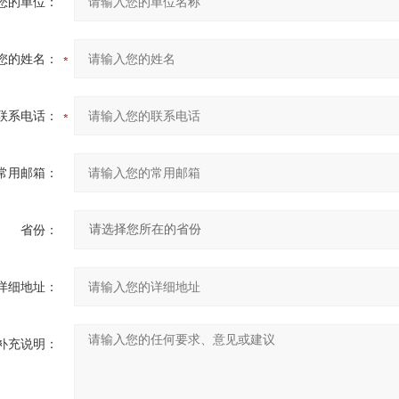
您的单位：
您的姓名：
联系电话：
常用邮箱：
省份：
详细地址：
补充说明：