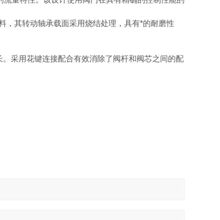
料，其转动轴承载面采用烧结处理，具有*的耐磨性
长。采用花键连接配合有效消除了阀杆和阀芯之间的配