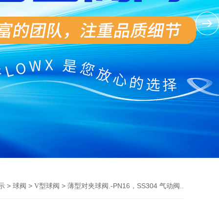
>
>
> 薄型对夹球阀.-PN16，SS304 气动阀..
示
球阀
V型球阀