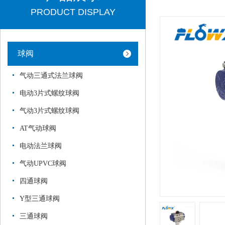
PRODUCT DISPLAY
球阀
气动三通式法兰球阀
电动3片式螺纹球阀
气动3片式螺纹球阀
AT气动球阀
电动法兰球阀
气动UPVC球阀
四通球阀
Y型三通球阀
三通球阀