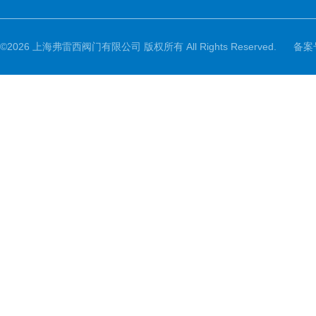
©2026 上海弗雷西阀门有限公司 版权所有 All Rights Reserved.
备案