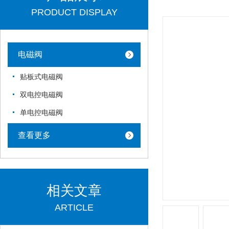
PRODUCT DISPLAY
电磁阀
贴板式电磁阀
双电控电磁阀
单电控电磁阀
查看更多
相关文章
ARTICLE