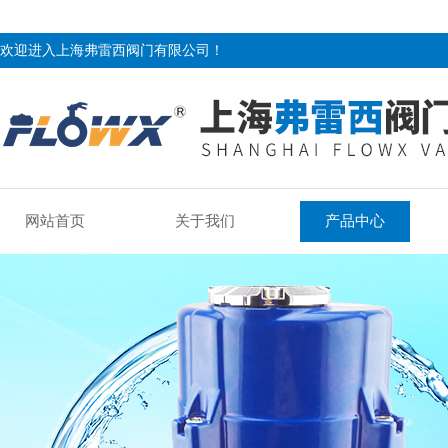
欢迎进入上海弗雷西阀门有限公司！
网站首页
关于我们
产品中心