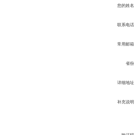
您的姓名
联系电话
常用邮箱
省份
详细地址
补充说明