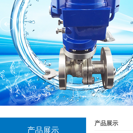
产品展示
产品展示