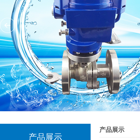
产品展示
产品展示