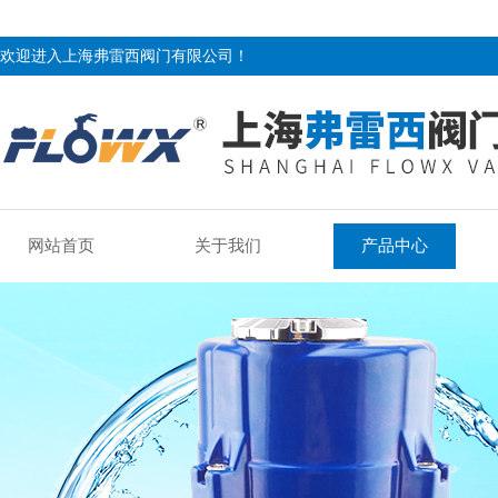
欢迎进入上海弗雷西阀门有限公司！
网站首页
关于我们
产品中心