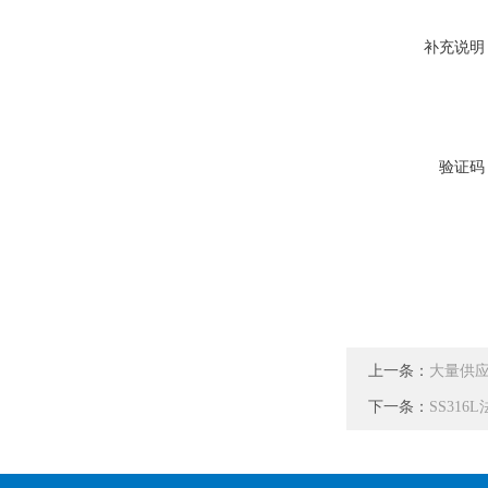
补充说明
验证码
上一条：
大量供应
下一条：
SS31