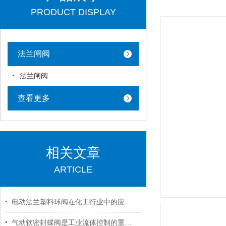
PRODUCT DISPLAY
法兰闸阀
法兰闸阀
查看更多
相关文章
ARTICLE
电动法兰塑料球阀在化工行业中的应用与性能分析
气动软密封蝶阀是工业流体控制的重要设备