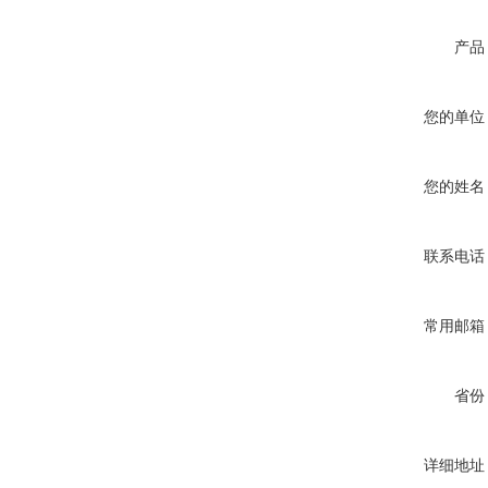
产品
您的单位
您的姓名
联系电话
常用邮箱
省份
详细地址