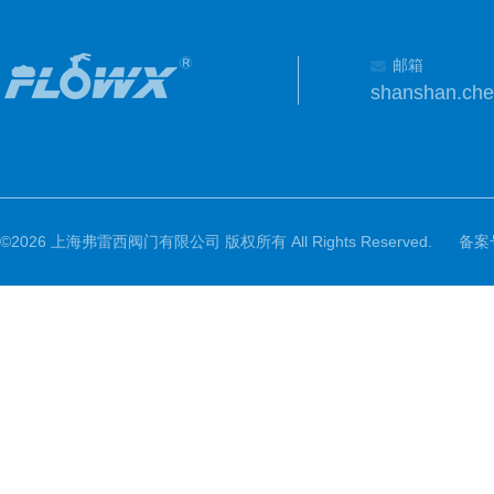
邮箱
shanshan.ch
©2026 上海弗雷西阀门有限公司 版权所有 All Rights Reserved.
备案