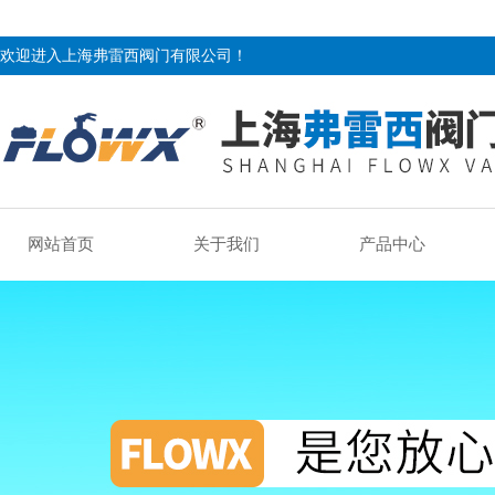
欢迎进入上海弗雷西阀门有限公司！
网站首页
关于我们
产品中心