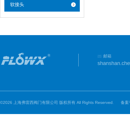
软接头
邮箱
shanshan.ch
©2026 上海弗雷西阀门有限公司 版权所有 All Rights Reserved.
备案