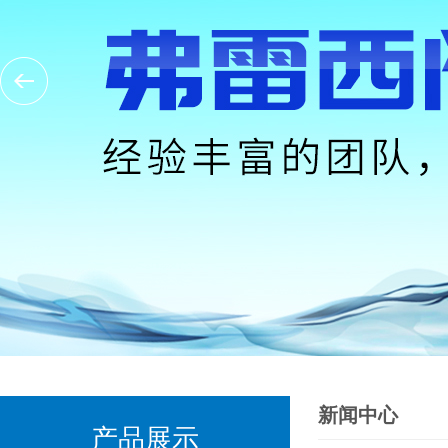
新闻中心
产品展示