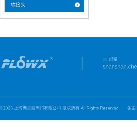
软接头
邮箱
shanshan.ch
©2026 上海弗雷西阀门有限公司 版权所有 All Rights Reserved.
备案