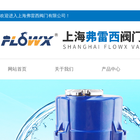
欢迎进入上海弗雷西阀门有限公司！
网站首页
关于我们
产品中心