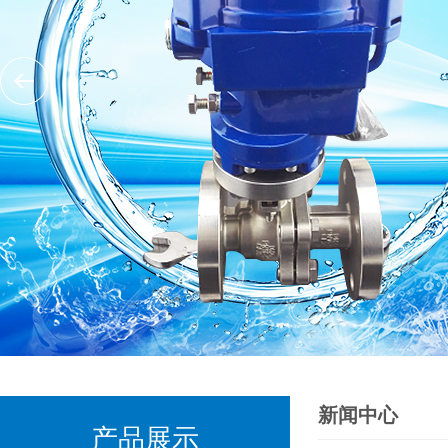
新闻中心
产品展示