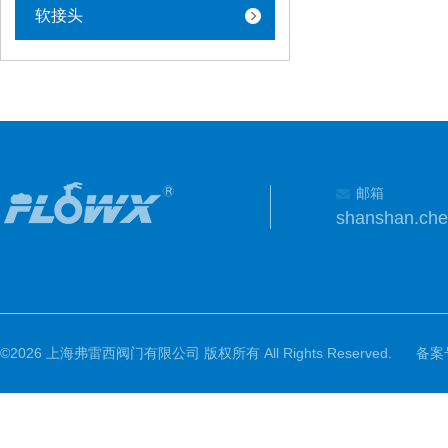
软接头
邮箱
shanshan.ch
©2026 上海弗雷西阀门有限公司 版权所有 All Rights Reserved.
备案