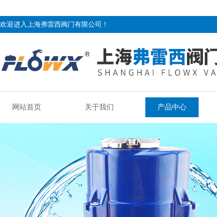
欢迎进入上海弗雷西阀门有限公司！
网站首页
关于我们
产品中心