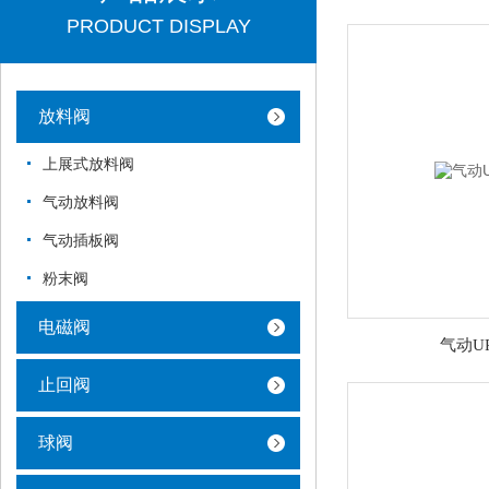
PRODUCT DISPLAY
放料阀
上展式放料阀
气动放料阀
气动插板阀
粉末阀
电磁阀
气动U
止回阀
球阀