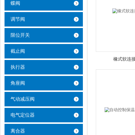
蝶阀
调节阀
限位开关
截止阀
橡式软连接
执行器
角座阀
气动减压阀
电气定位器
离合器