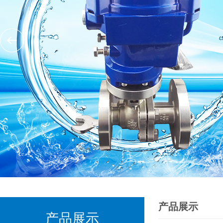
产品展示
产品展示